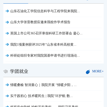
山东石油化工学院信息科学与工程学院来我院...
山东大学张雷教授应邀来我校作学术报告
英国上市公司365召开寒假科研工作部署会 凝心...
我院1项案例获评2025年“山东省本科高校黄...
科研处组织专家对我院国基申请书进行现场论...
学团就业
MORE+
情暖桑榆 智润童心｜我院开展 “情暖夕阳，...
实干践初心 技术暖民生 | 我院“IE护航·数...