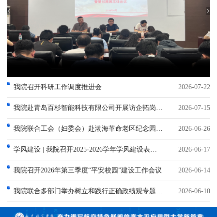
我院召开科研工作调度推进会
2026-07-22
我院赴青岛百杉智能科技有限公司开展访企拓岗交流活动
2026-07-15
我院联合工会（妇委会）赴渤海革命老区纪念园开展“不...
2026-06-26
学风建设 | 我院召开2025-2026学年学风建设表彰大会暨...
2026-06-17
我院召开2026年第三季度“平安校园”建设工作会议
2026-06-14
我院联合多部门举办树立和践行正确政绩观专题辅导报告...
2026-06-10