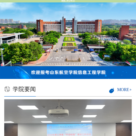
英国上市公司365
学院要闻
MORE+