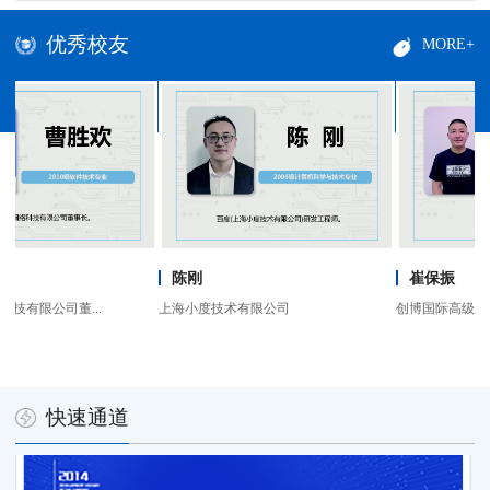
优秀校友
MORE+
陈刚
崔保振
公司董...
上海小度技术有限公司
创博国际高级技术经理
快速通道